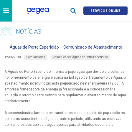
SERVIÇOS ONLINE
NOTÍCIAS
Águas de Porto Esperidião – Comunicado de Abastecimento
Comunicados
Comunicados Águas de Porto Esperidião
12/06/2018
A Águas de Porto Esperidião informa a população que devido a problemas
no fornecimento de energia elétrica na Estação de Tratamento de Água, o
abastecimento no município está prejudicado nesta terça-feira (12.06). A
empresa fornecedora de energia já foi acionada e a concessionária
aguarda o retorno deste serviço para regularizar o abastecimento de água
gradativamente.
A concessionária lamenta os transtornos e pede o apoio da população no
consumo consciente de água durante o período, utilizando as reservas
domiciliares das caixas-d’água apenas para atividades essenciais.