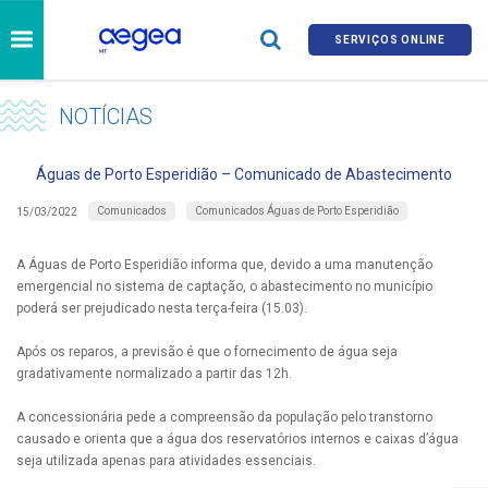
SERVIÇOS ONLINE
NOTÍCIAS
Águas de Porto Esperidião – Comunicado de Abastecimento
Comunicados
Comunicados Águas de Porto Esperidião
15/03/2022
A Águas de Porto Esperidião informa que, devido a uma manutenção
emergencial no sistema de captação, o abastecimento no município
poderá ser prejudicado nesta terça-feira (15.03).
Após os reparos, a previsão é que o fornecimento de água seja
gradativamente normalizado a partir das 12h.
A concessionária pede a compreensão da população pelo transtorno
causado e orienta que a água dos reservatórios internos e caixas d’água
seja utilizada apenas para atividades essenciais.