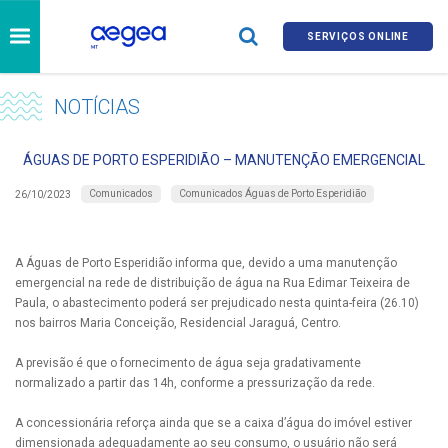
SERVIÇOS ONLINE
NOTÍCIAS
ÁGUAS DE PORTO ESPERIDIÃO – MANUTENÇÃO EMERGENCIAL
Comunicados
Comunicados Águas de Porto Esperidião
26/10/2023
A Águas de Porto Esperidião informa que, devido a uma manutenção
emergencial na rede de distribuição de água na Rua Edimar Teixeira de
Paula, o abastecimento poderá ser prejudicado nesta quinta-feira (26.10)
nos bairros Maria Conceição, Residencial Jaraguá, Centro.
A previsão é que o fornecimento de água seja gradativamente
normalizado a partir das 14h, conforme a pressurização da rede.
A concessionária reforça ainda que se a caixa d’água do imóvel estiver
dimensionada adequadamente ao seu consumo, o usuário não será