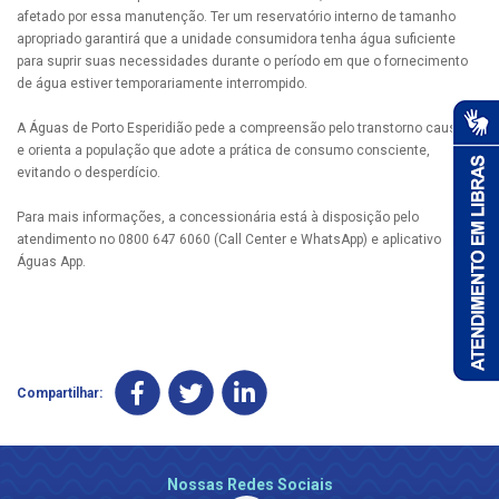
afetado por essa manutenção. Ter um reservatório interno de tamanho
apropriado garantirá que a unidade consumidora tenha água suficiente
para suprir suas necessidades durante o período em que o fornecimento
de água estiver temporariamente interrompido.
A Águas de Porto Esperidião pede a compreensão pelo transtorno causado
e orienta a população que adote a prática de consumo consciente,
evitando o desperdício.
Para mais informações, a concessionária está à disposição pelo
atendimento no 0800 647 6060 (Call Center e WhatsApp) e aplicativo
Águas App.
Compartilhar:
Nossas Redes Sociais