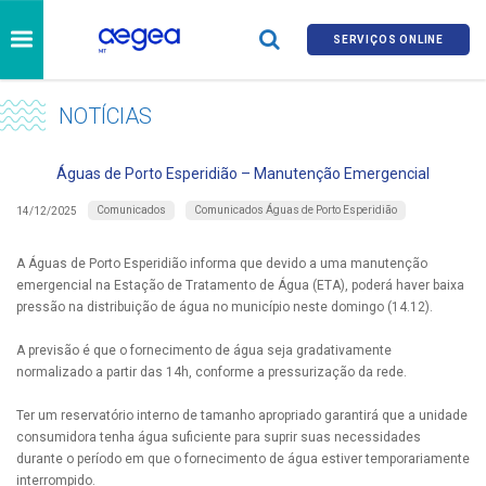
SERVIÇOS ONLINE
NOTÍCIAS
Águas de Porto Esperidião – Manutenção Emergencial
Comunicados
Comunicados Águas de Porto Esperidião
14/12/2025
A Águas de Porto Esperidião informa que devido a uma manutenção
emergencial na Estação de Tratamento de Água (ETA), poderá haver baixa
pressão na distribuição de água no município neste domingo (14.12).
A previsão é que o fornecimento de água seja gradativamente
normalizado a partir das 14h, conforme a pressurização da rede.
Ter um reservatório interno de tamanho apropriado garantirá que a unidade
consumidora tenha água suficiente para suprir suas necessidades
durante o período em que o fornecimento de água estiver temporariamente
interrompido.