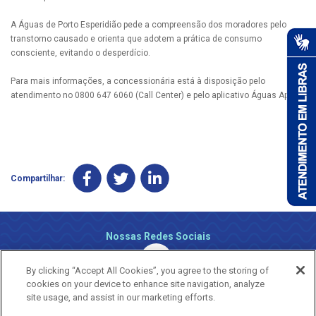
A Águas de Porto Esperidião pede a compreensão dos moradores pelo
transtorno causado e orienta que adotem a prática de consumo
consciente, evitando o desperdício.
Para mais informações, a concessionária está à disposição pelo
atendimento no 0800 647 6060 (Call Center) e pelo aplicativo Águas App.
Compartilhar:
Nossas Redes Sociais
By clicking “Accept All Cookies”, you agree to the storing of
cookies on your device to enhance site navigation, analyze
site usage, and assist in our marketing efforts.