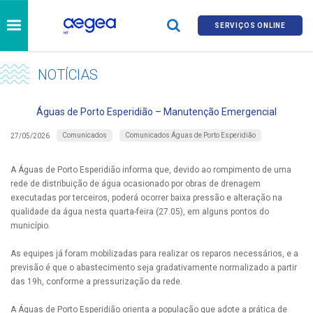
SERVIÇOS ONLINE
NOTÍCIAS
Águas de Porto Esperidião – Manutenção Emergencial
Comunicados
Comunicados Águas de Porto Esperidião
27/05/2026
A Águas de Porto Esperidião informa que, devido ao rompimento de uma
rede de distribuição de água ocasionado por obras de drenagem
executadas por terceiros, poderá ocorrer baixa pressão e alteração na
qualidade da água nesta quarta-feira (27.05), em alguns pontos do
município.
As equipes já foram mobilizadas para realizar os reparos necessários, e a
previsão é que o abastecimento seja gradativamente normalizado a partir
das 19h, conforme a pressurização da rede.
A Águas de Porto Esperidião orienta a população que adote a prática de