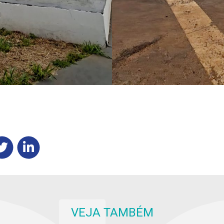
VEJA TAMBÉM