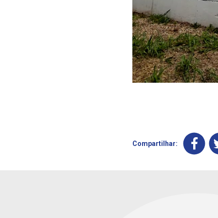
Compartilhar: