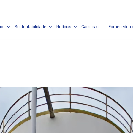
ços
Sustentabilidade
Notícias
Carreiras
Fornecedore