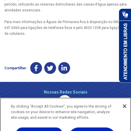
período, utilizando as reservas domiciliares das caixas-d’água apenas para
atividades essenciais.
Para mais informações a Águas de Primavera fica à disposição no 0800
647 6060 para ligações de telefones fixos e pelo 4020 1038 para ligações
de celulares.
Compartilhar:
Nossas Redes Sociais
By clicking “Accept All Cookies”, you agree to the storing of
cookies on your device to enhance site navigation, analyze
site usage, and assist in our marketing efforts.