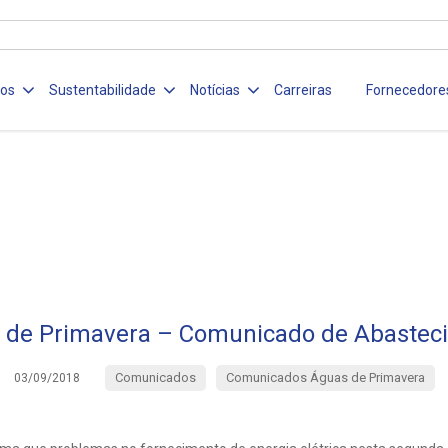
ços
Sustentabilidade
Notícias
Carreiras
Fornecedore
 de Primavera – Comunicado de Abastec
Comunicados
Comunicados Águas de Primavera
03/09/2018