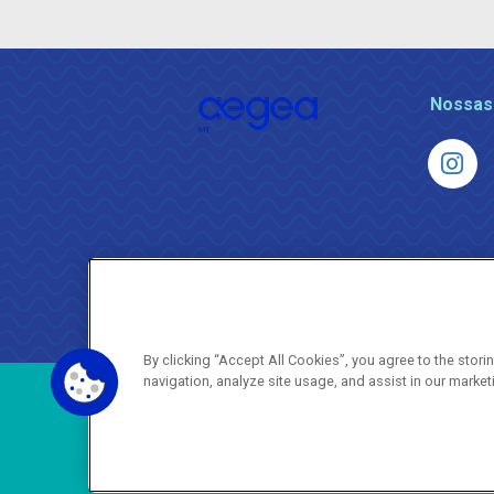
Nossas
By clicking “Accept All Cookies”, you agree to the stor
navigation, analyze site usage, and assist in our market