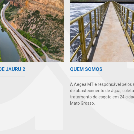
DE JAURU 2
QUEM SOMOS
A Aegea MT é responsável pelos 
de abastecimento de água, coleta
tratamento de esgoto em 24 cida
Mato Grosso.