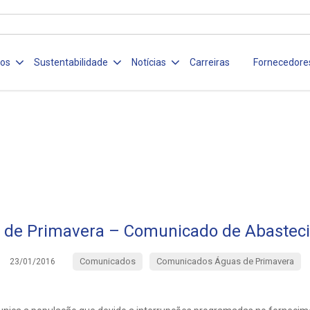
ços
Sustentabilidade
Notícias
Carreiras
Fornecedore
 de Primavera – Comunicado de Abastec
Comunicados
Comunicados Águas de Primavera
23/01/2016