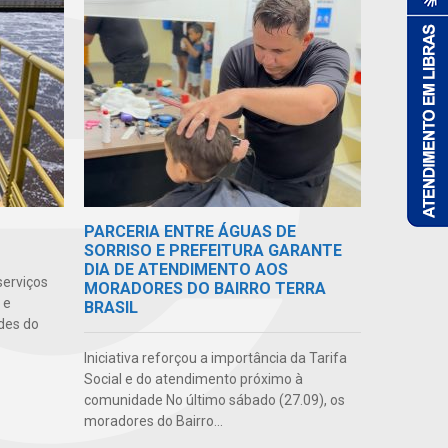
PARCERIA ENTRE ÁGUAS DE
SORRISO E PREFEITURA GARANTE
DIA DE ATENDIMENTO AOS
serviços
MORADORES DO BAIRRO TERRA
 e
BRASIL
des do
Iniciativa reforçou a importância da Tarifa
Social e do atendimento próximo à
comunidade No último sábado (27.09), os
moradores do Bairro...