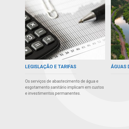
ÁGUAS 
LEGISLAÇÃO E TARIFAS
Os serviços de abastecimento de água e
esgotamento sanitário implicam em custos
e investimentos permanentes.