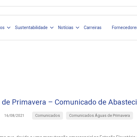
ços
Sustentabilidade
Notícias
Carreiras
Fornecedore
 de Primavera – Comunicado de Abastec
Comunicados
Comunicados Águas de Primavera
16/08/2021