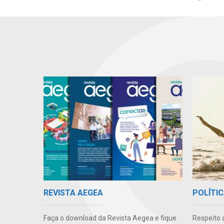
REVISTA AEGEA
POLÍTIC
Faça o download da Revista Aegea e fique
Respeito 