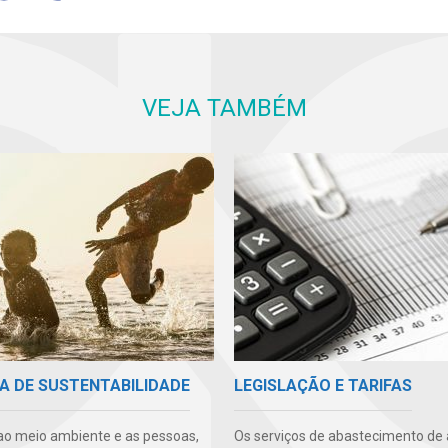
VEJA TAMBÉM
A DE SUSTENTABILIDADE
LEGISLAÇÃO E TARIFAS
ao meio ambiente e as pessoas,
Os serviços de abastecimento de