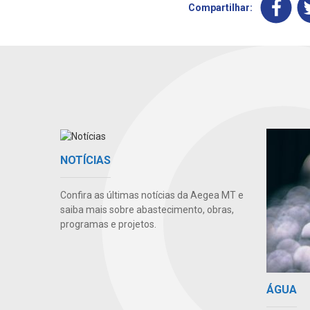
Compartilhar:
NOTÍCIAS
Confira as últimas notícias da Aegea MT e
saiba mais sobre abastecimento, obras,
programas e projetos.
ÁGUA