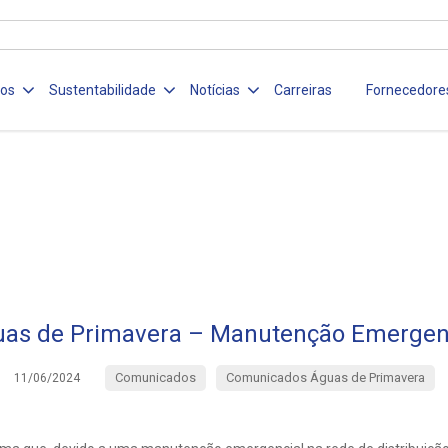
ços
Sustentabilidade
Notícias
Carreiras
Fornecedore
as de Primavera – Manutenção Emergen
Comunicados
Comunicados Águas de Primavera
11/06/2024