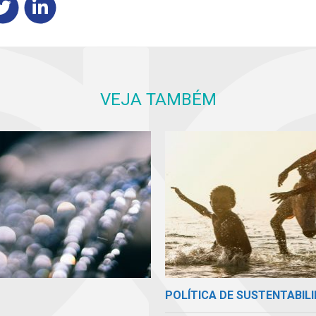
VEJA TAMBÉM
POLÍTICA DE SUSTENTABIL