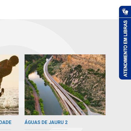
ÁGUAS DE JAURU 2
IDADE