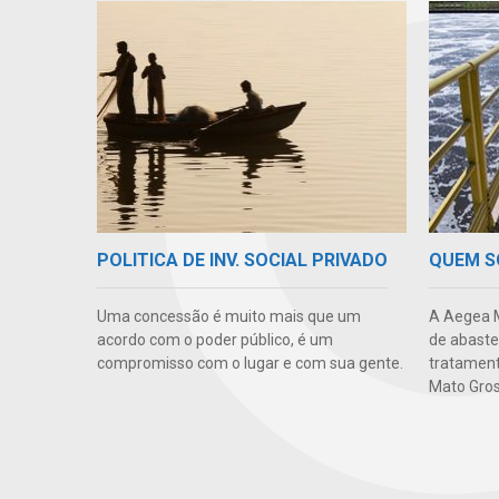
POLITICA DE INV. SOCIAL PRIVADO
QUEM 
Uma concessão é muito mais que um
A Aegea M
acordo com o poder público, é um
de abaste
compromisso com o lugar e com sua gente.
tratament
Mato Gros