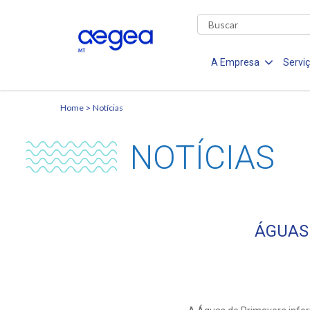
A Empresa
Servi
Home
Notícias
NOTÍCIAS
ÁGUAS