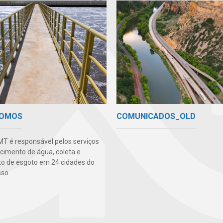
COMUNICADOS_OLD
SOMOS
T é responsável pelos serviços
cimento de água, coleta e
o de esgoto em 24 cidades do
so.