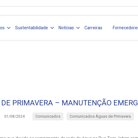
ços
Sustentabilidade
Notícias
Carreiras
Fornecedore
 DE PRIMAVERA – MANUTENÇÃO EMERG
Comunicados
Comunicados Águas de Primavera
01/08/2024