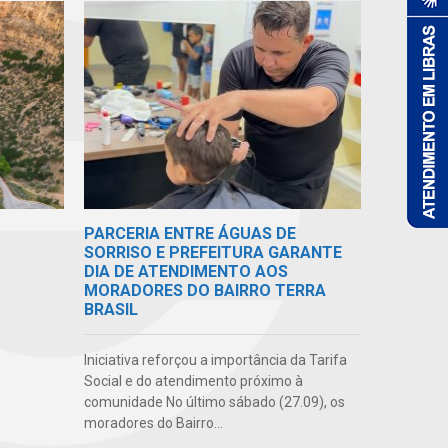
PARCERIA ENTRE ÁGUAS DE
SORRISO E PREFEITURA GARANTE
DIA DE ATENDIMENTO AOS
MORADORES DO BAIRRO TERRA
BRASIL
Iniciativa reforçou a importância da Tarifa
Social e do atendimento próximo à
comunidade No último sábado (27.09), os
moradores do Bairro...