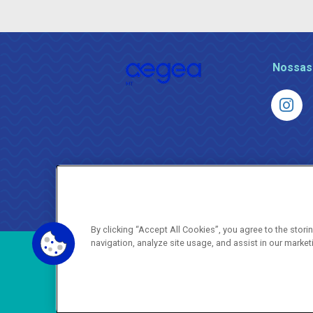
Nossas
By clicking “Accept All Cookies”, you agree to the stor
navigation, analyze site usage, and assist in our market