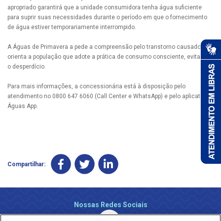
apropriado garantirá que a unidade consumidora tenha água suficiente
para suprir suas necessidades durante o período em que o fornecimento
de água estiver temporariamente interrompido.
A Águas de Primavera a pede a compreensão pelo transtorno causado e
orienta a população que adote a prática de consumo consciente, evitando
o desperdício.
Para mais informações, a concessionária está à disposição pelo
atendimento no 0800 647 6060 (Call Center e WhatsApp) e pelo aplicativo
Águas App.
Compartilhar:
Nossas Redes Sociais