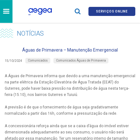
SERVIÇOS ONLINE
NOTÍCIAS
Águas de Primavera – Manutenção Emergencial
Comunicados
Comunicados Águas de Primavera
15/10/2024
A Águas de Primavera informa que devido a uma manutenção emergencial
na parte elétrica da Estação Elevatória de Água Tratada (EEAT) do
Guterres, pode haver baixa pressão na distribuição de água nesta terça-
feira (15.10), nos bairros Guterres e Tuiuiú.
A previsão é de que o fornecimento de água seja gradativamente
normalizado a partir das 16h, conforme a pressurização da rede.
A concessionária reforça ainda que se a caixa d’água do imóvel estiver
dimensionada adequadamente ao seu consumo, o usuário não será
afetado por essa manutenção. Ter um reservatório interno de tamanho