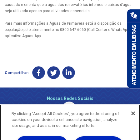
causado e orienta que a água dos reservatórios internos e caixas d’água
seja utilizada apenas para atividades essenciais.
Para mais informações a Águas de Primavera está à disposição da
população pelo atendimento no 0800 647 6060 (Call Center e WhatsApp) e
aplicativo Águas App.
Compartilhar:
Nossas Redes Sociais
By clicking “Accept All Cookies”, you agree to the storing of
cookies on your device to enhance site navigation, analyze
site usage, and assist in our marketing efforts.