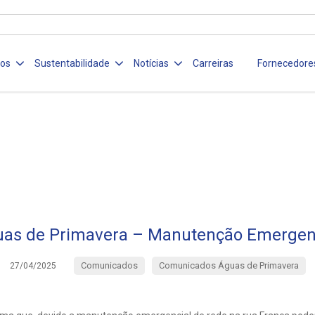
ços
Sustentabilidade
Notícias
Carreiras
Fornecedore
as de Primavera – Manutenção Emergen
Comunicados
Comunicados Águas de Primavera
27/04/2025