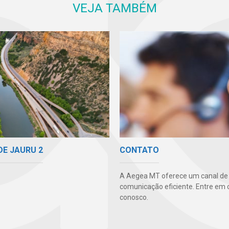
VEJA TAMBÉM
DE JAURU 2
CONTATO
A Aegea MT oferece um canal de
comunicação eficiente. Entre em 
conosco.