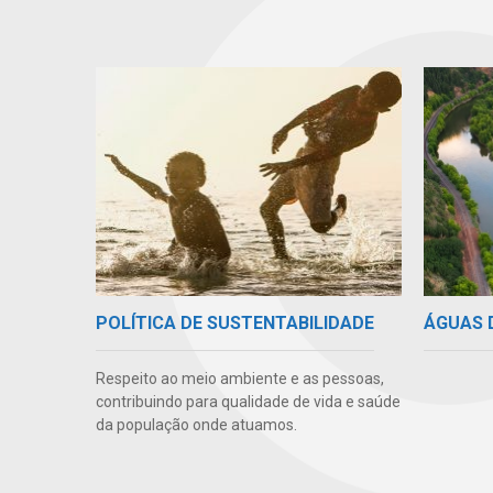
ÁGUAS 
POLÍTICA DE SUSTENTABILIDADE
Respeito ao meio ambiente e as pessoas,
contribuindo para qualidade de vida e saúde
da população onde atuamos.