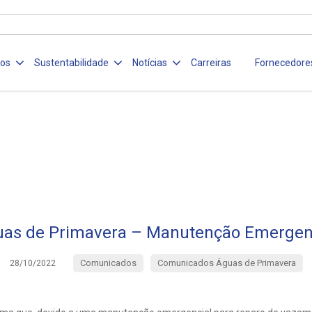
ços
Sustentabilidade
Notícias
Carreiras
Fornecedore
as de Primavera – Manutenção Emergen
Comunicados
Comunicados Águas de Primavera
28/10/2022