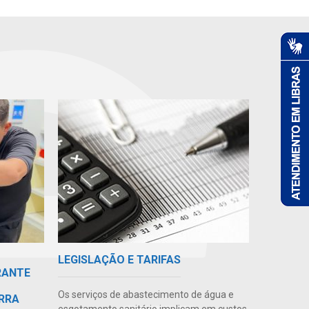
LEGISLAÇÃO E TARIFAS
RANTE
Os serviços de abastecimento de água e
RRA