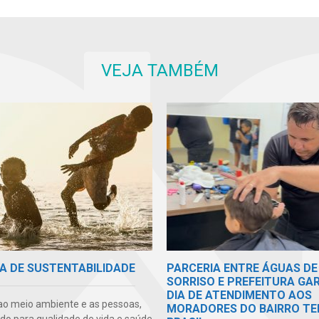
VEJA TAMBÉM
A DE SUSTENTABILIDADE
PARCERIA ENTRE ÁGUAS DE
SORRISO E PREFEITURA GA
DIA DE ATENDIMENTO AOS
ao meio ambiente e as pessoas,
MORADORES DO BAIRRO TE