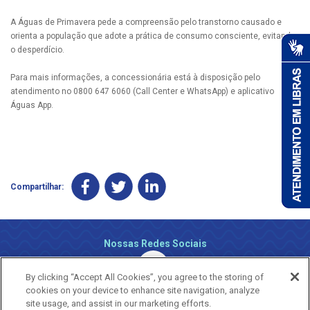
A Águas de Primavera pede a compreensão pelo transtorno causado e
orienta a população que adote a prática de consumo consciente, evitando
o desperdício.
Para mais informações, a concessionária está à disposição pelo
atendimento no 0800 647 6060 (Call Center e WhatsApp) e aplicativo
Águas App.
Compartilhar:
Nossas Redes Sociais
By clicking “Accept All Cookies”, you agree to the storing of
cookies on your device to enhance site navigation, analyze
site usage, and assist in our marketing efforts.