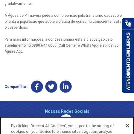
gradativamente.
A Águas de Primavera pede a compreensão pelo transtorno causado e
orienta a população que adote a prática de consumo consciente, evitando
o desperdício.
Para mais informações, a concessionária está à disposição pelo
atendimento no 0800 647 6060 (Call Center e WhatsApp) e aplicativo
Águas App.
Compartilhar:
Nossas Redes Sociais
By clicking “Accept All Cookies”, you agree to the storing of
cookies on your device to enhance site navigation, analyze