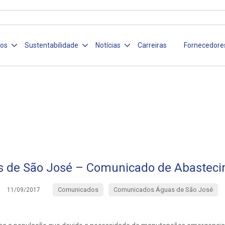
ços
Sustentabilidade
Notícias
Carreiras
Fornecedore
 de São José – Comunicado de Abastec
Comunicados
Comunicados Águas de São José
11/09/2017