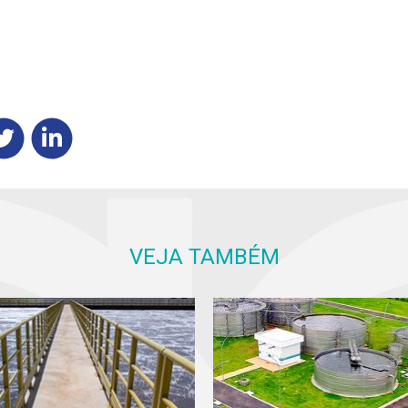
VEJA TAMBÉM