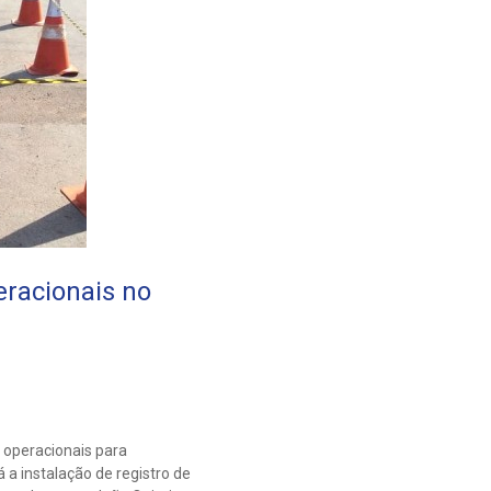
eracionais no
 operacionais para
 a instalação de registro de