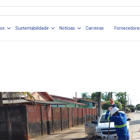
ços
Sustentabilidade
Notícias
Carreiras
Fornecedore