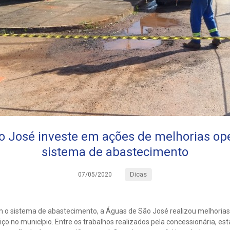
 José investe em ações de melhorias op
sistema de abastecimento
Dicas
07/05/2020
o sistema de abastecimento, a Águas de São José realizou melhorias
ço no município. Entre os trabalhos realizados pela concessionária, está