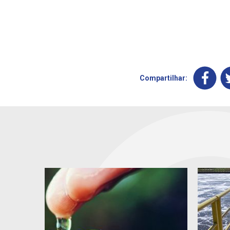
Compartilhar: