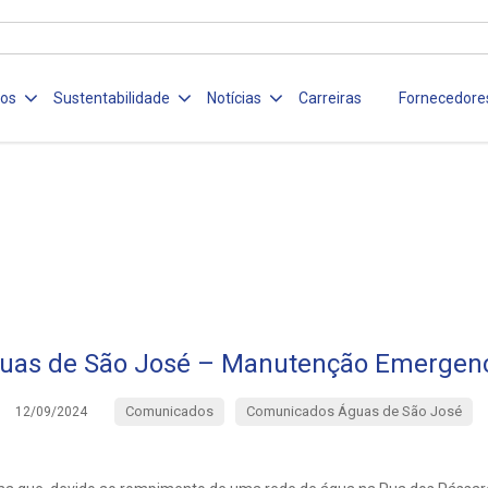
ços
Sustentabilidade
Notícias
Carreiras
Fornecedore
uas de São José – Manutenção Emergenc
Comunicados
Comunicados Águas de São José
12/09/2024