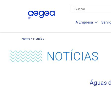
A Empresa
Servi
Home
Notícias
NOTÍCIAS
Águas d