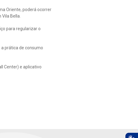
ema Oriente, poderá ocorrer
Vila Bella.
ço para regularizar o
 a prática de consumo
 Center) e aplicativo