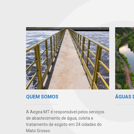
ÁGUAS 
QUEM SOMOS
A Aegea MT é responsável pelos serviços
de abastecimento de água, coleta e
tratamento de esgoto em 24 cidades do
Mato Grosso.