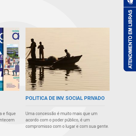
POLITICA DE INV. SOCIAL PRIVADO
 e fique
Uma concessão é muito mais que um
ontecem
acordo com o poder público, é um
compromisso com o lugar e com sua gente.