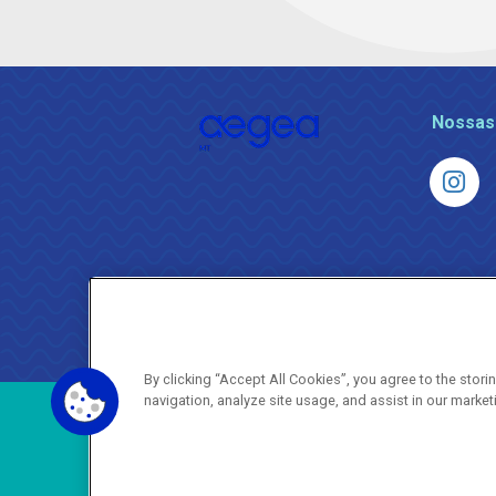
Nossas
By clicking “Accept All Cookies”, you agree to the stor
navigation, analyze site usage, and assist in our market