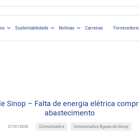
ços
Sustentabilidade
Notícias
Carreiras
Fornecedore
e Sinop – Falta de energia elétrica comp
abastecimento
Comunicados
Comunicados Águas de Sinop
27/01/2026