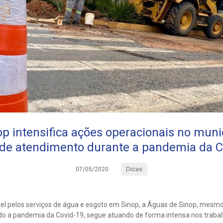
p intensifica ações operacionais no munic
 de atendimento durante a pandemia da C
Dicas
07/05/2020
el pelos serviços de água e esgoto em Sinop, a Águas de Sinop, mesmo
o a pandemia da Covid-19, segue atuando de forma intensa nos trabal