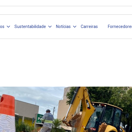
ços
Sustentabilidade
Notícias
Carreiras
Fornecedore