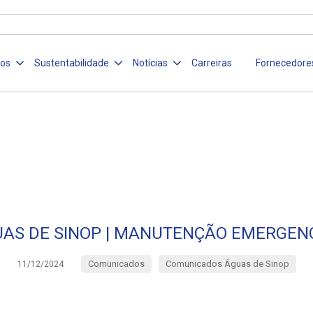
ços
Sustentabilidade
Notícias
Carreiras
Fornecedore
AS DE SINOP | MANUTENÇÃO EMERGEN
Comunicados
Comunicados Águas de Sinop
11/12/2024