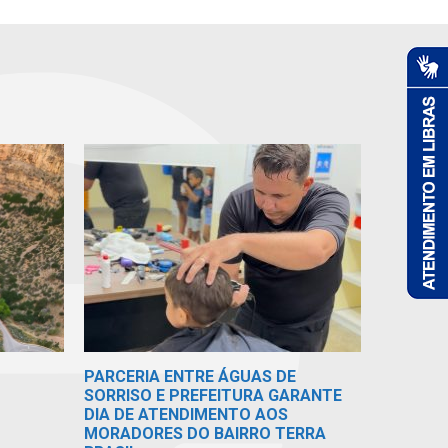
PARCERIA ENTRE ÁGUAS DE
SORRISO E PREFEITURA GARANTE
DIA DE ATENDIMENTO AOS
MORADORES DO BAIRRO TERRA