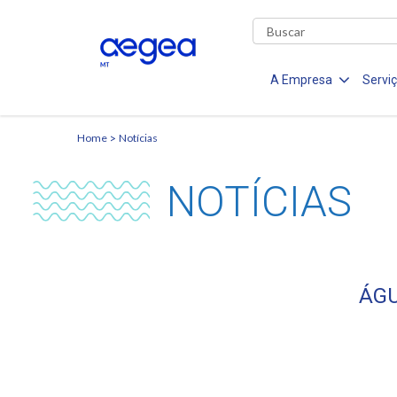
A Empresa
Servi
Home
Notícias
NOTÍCIAS
ÁGU