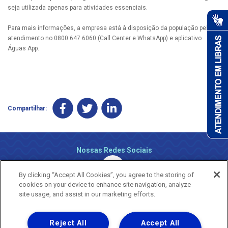
seja utilizada apenas para atividades essenciais.
Para mais informações, a empresa está à disposição da população pelo
atendimento no 0800 647 6060 (Call Center e WhatsApp) e aplicativo
Águas App.
Compartilhar:
Nossas Redes Sociais
By clicking “Accept All Cookies”, you agree to the storing of
cookies on your device to enhance site navigation, analyze
site usage, and assist in our marketing efforts.
Reject All
Accept All
Uma empresa