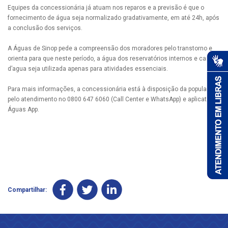
Equipes da concessionária já atuam nos reparos e a previsão é que o
fornecimento de água seja normalizado gradativamente, em até 24h, após
a conclusão dos serviços.
A Águas de Sinop pede a compreensão dos moradores pelo transtorno e
orienta para que neste período, a água dos reservatórios internos e caixas
d’agua seja utilizada apenas para atividades essenciais.
Para mais informações, a concessionária está à disposição da população
pelo atendimento no 0800 647 6060 (Call Center e WhatsApp) e aplicativo
Águas App.
Compartilhar: