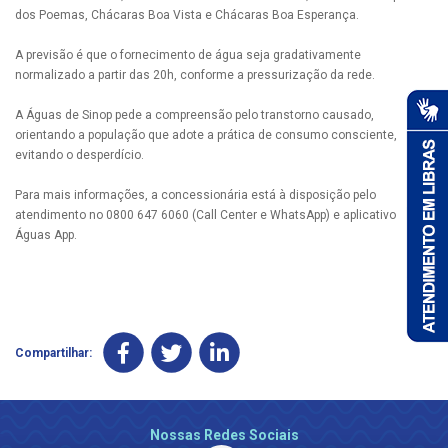
dos Poemas, Chácaras Boa Vista e Chácaras Boa Esperança.
A previsão é que o fornecimento de água seja gradativamente
normalizado a partir das 20h, conforme a pressurização da rede.
A Águas de Sinop pede a compreensão pelo transtorno causado,
orientando a população que adote a prática de consumo consciente,
evitando o desperdício.
Para mais informações, a concessionária está à disposição pelo
atendimento no 0800 647 6060 (Call Center e WhatsApp) e aplicativo
Águas App.
Compartilhar:
Nossas Redes Sociais