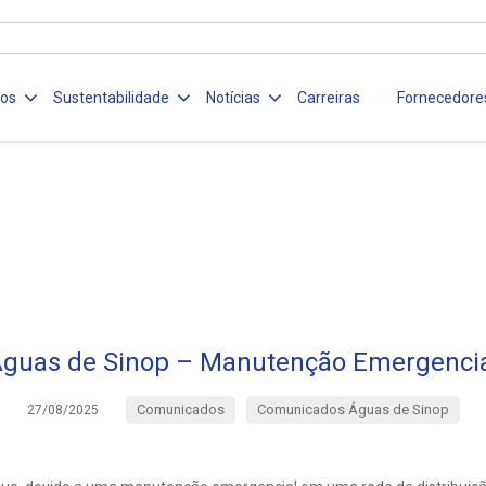
ços
Sustentabilidade
Notícias
Carreiras
Fornecedore
guas de Sinop – Manutenção Emergenci
Comunicados
Comunicados Águas de Sinop
27/08/2025