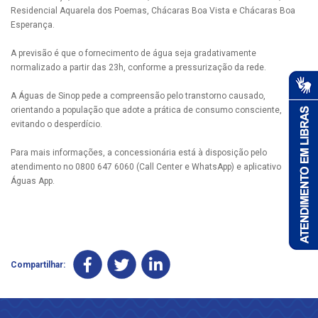
Residencial Aquarela dos Poemas, Chácaras Boa Vista e Chácaras Boa
Esperança.
A previsão é que o fornecimento de água seja gradativamente
normalizado a partir das 23h, conforme a pressurização da rede.
A Águas de Sinop pede a compreensão pelo transtorno causado,
orientando a população que adote a prática de consumo consciente,
evitando o desperdício.
Para mais informações, a concessionária está à disposição pelo
atendimento no 0800 647 6060 (Call Center e WhatsApp) e aplicativo
Águas App.
Compartilhar: