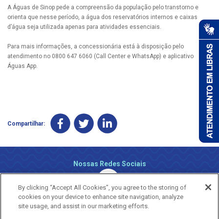
A Águas de Sinop pede a compreensão da população pelo transtorno e
orienta que nesse período, a água dos reservatórios internos e caixas
d’água seja utilizada apenas para atividades essenciais.
Para mais informações, a concessionária está à disposição pelo
atendimento no 0800 647 6060 (Call Center e WhatsApp) e aplicativo
Águas App.
Compartilhar:
Nossas Redes Sociais
By clicking “Accept All Cookies”, you agree to the storing of
cookies on your device to enhance site navigation, analyze
site usage, and assist in our marketing efforts.