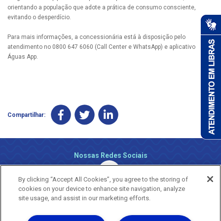
orientando a população que adote a prática de consumo consciente,
evitando o desperdício.
Para mais informações, a concessionária está à disposição pelo
atendimento no 0800 647 6060 (Call Center e WhatsApp) e aplicativo
Águas App.
Compartilhar:
Nossas Redes Sociais
By clicking “Accept All Cookies”, you agree to the storing of
cookies on your device to enhance site navigation, analyze
site usage, and assist in our marketing efforts.