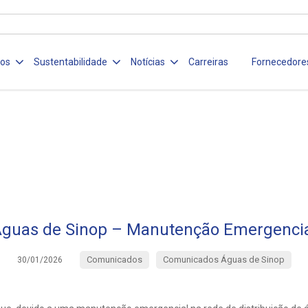
ços
Sustentabilidade
Notícias
Carreiras
Fornecedore
guas de Sinop – Manutenção Emergenci
Comunicados
Comunicados Águas de Sinop
30/01/2026