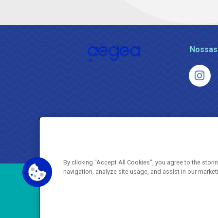
Nossas
By clicking “Accept All Cookies”, you agree to the stor
navigation, analyze site usage, and assist in our market