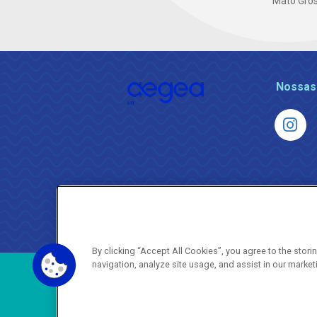
Mato Gros
Nossas
By clicking “Accept All Cookies”, you agree to the stor
navigation, analyze site usage, and assist in our market