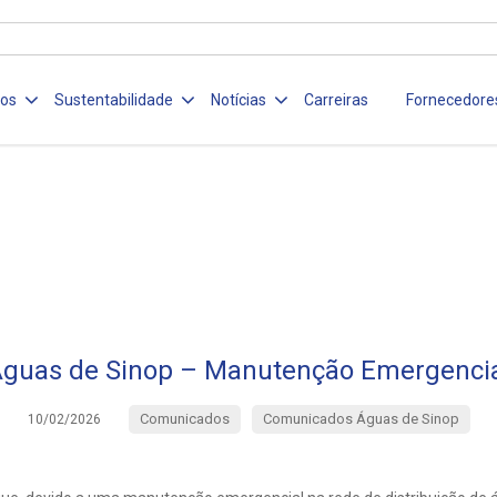
ços
Sustentabilidade
Notícias
Carreiras
Fornecedore
guas de Sinop – Manutenção Emergenci
Comunicados
Comunicados Águas de Sinop
10/02/2026