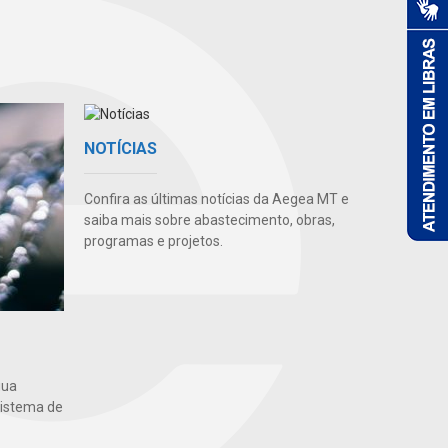
NOTÍCIAS
Confira as últimas notícias da Aegea MT e
saiba mais sobre abastecimento, obras,
programas e projetos.
gua
sistema de