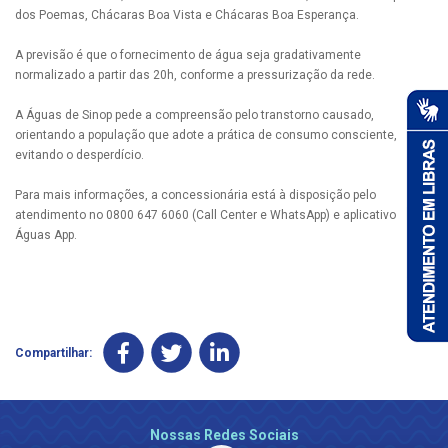
dos Poemas, Chácaras Boa Vista e Chácaras Boa Esperança.
A previsão é que o fornecimento de água seja gradativamente
normalizado a partir das 20h, conforme a pressurização da rede.
A Águas de Sinop pede a compreensão pelo transtorno causado,
orientando a população que adote a prática de consumo consciente,
evitando o desperdício.
Para mais informações, a concessionária está à disposição pelo
atendimento no 0800 647 6060 (Call Center e WhatsApp) e aplicativo
Águas App.
Compartilhar:
Nossas Redes Sociais