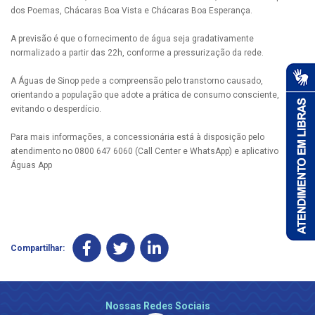
dos Poemas, Chácaras Boa Vista e Chácaras Boa Esperança.
A previsão é que o fornecimento de água seja gradativamente
normalizado a partir das 22h, conforme a pressurização da rede.
A Águas de Sinop pede a compreensão pelo transtorno causado,
orientando a população que adote a prática de consumo consciente,
evitando o desperdício.
Para mais informações, a concessionária está à disposição pelo
atendimento no 0800 647 6060 (Call Center e WhatsApp) e aplicativo
Águas App
Compartilhar:
Nossas Redes Sociais