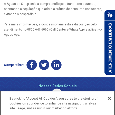
A Águas de Sinop pede a compreensão pelo transtorno causado,
orientando a população que adote a prática de consumo consciente,
evitando o desperdício.
Para mais informações, a concessionária está à disposição pelo
atendimento no 0800 647 6060 (Call Center e WhatsApp) e aplicativo
Águas App.
Compartilhar:
Nossas Redes Sociais
By clicking “Accept All Cookies”, you agree to the storing of
cookies on your device to enhance site navigation, analyze
site usage, and assist in our marketing efforts.