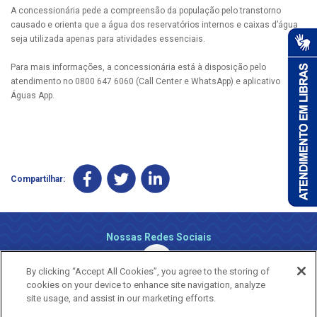
A concessionária pede a compreensão da população pelo transtorno
causado e orienta que a água dos reservatórios internos e caixas d’água
seja utilizada apenas para atividades essenciais.
Para mais informações, a concessionária está à disposição pelo
atendimento no 0800 647 6060 (Call Center e WhatsApp) e aplicativo
Águas App.
Compartilhar:
Nossas Redes Sociais
By clicking “Accept All Cookies”, you agree to the storing of
cookies on your device to enhance site navigation, analyze
site usage, and assist in our marketing efforts.