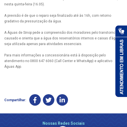
nesta quinta-feira (16.05).
A previsão é de que o reparo seja finalizado até às 16h, com retorno
gradativo da pressurização da água.
A Águas de Sinop pede a compreensão dos moradores pelo transtorno
causado e orienta que a água dos reservatórios internos e caixas d’água
seja utilizada apenas para atividades essenciais.
Para mais informações a concessionária está à disposição pelo
atendimento no 0800 647 6060 (Call Center e WhatsApp) e aplicativo
Águas App.
Compartilhar:
Nossas Redes Sociais