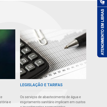
LEGISLAÇÃO E TARIFAS
te
Os serviços de abastecimento de água e
stória e
esgotamento sanitário implicam em custos