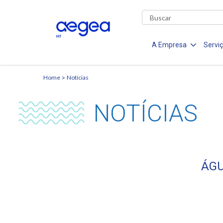
A Empresa
Servi
Home
Notícias
NOTÍCIAS
ÁGU