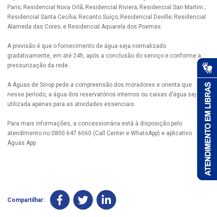
Paris; Residencial Nova Orlã; Residencial Riviera; Residencial San Martini ;
Residencial Santa Cecília; Recanto Suíço; Residencial Deville; Residencial
Alameda das Cores; e Residencial Aquarela dos Poemas.
A previsão é que o fornecimento de água seja normalizado
gradativamente, em até 24h, após a conclusão do serviço e conforme a
pressurização da rede.
A Águas de Sinop pede a compreensão dos moradores e orienta que
nesse período, a água dos reservatórios internos ou caixas d’água seja
utilizada apenas para as atividades essenciais.
Para mais informações, a concessionária está à disposição pelo
atendimento no 0800 647 6060 (Call Center e WhatsApp) e aplicativo
Águas App.
Compartilhar: