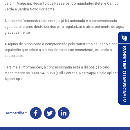
Jardim Araguaia, Recanto dos Pássaros, Comunidades Betel e Campo
Verde e Jardim Novo Horizonte.
A empresa fornecedora de energia já foi acionada e a concessionária
aguarda o retorno deste serviço para regularizar o abastecimento de água
gradativamente.
A Águas de Sinop pede a compreensão pelo transtorno causado e orienta a
população que adote a prática de consumo consciente, evitando o
desperdício.
Para mais informações, a concessionária está à disposição pelo
atendimento no 0800 647 6060 (Call Center e WhatsApp) e pelo aplicativo
Águas App.
Compartilhar: