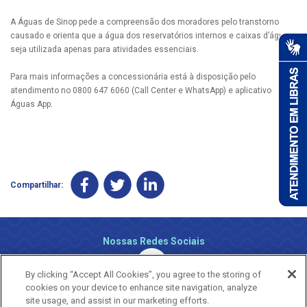
A Águas de Sinop pede a compreensão dos moradores pelo transtorno
causado e orienta que a água dos reservatórios internos e caixas d’água
seja utilizada apenas para atividades essenciais.
Para mais informações a concessionária está à disposição pelo
atendimento no 0800 647 6060 (Call Center e WhatsApp) e aplicativo
Águas App.
Compartilhar:
Nossas Redes Sociais
By clicking “Accept All Cookies”, you agree to the storing of
cookies on your device to enhance site navigation, analyze
site usage, and assist in our marketing efforts.