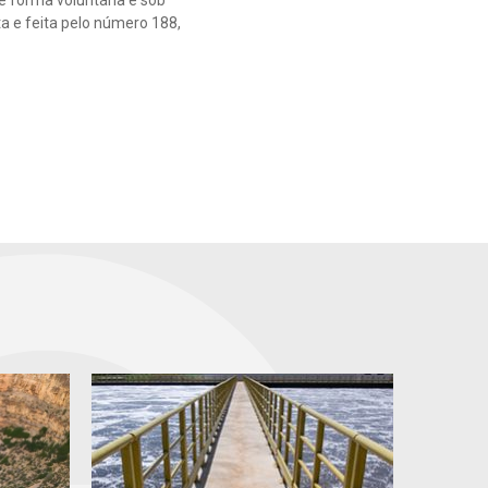
ta e feita pelo número 188,