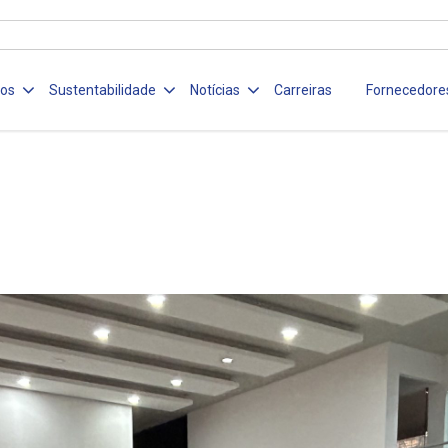
ços
Sustentabilidade
Notícias
Carreiras
Fornecedore