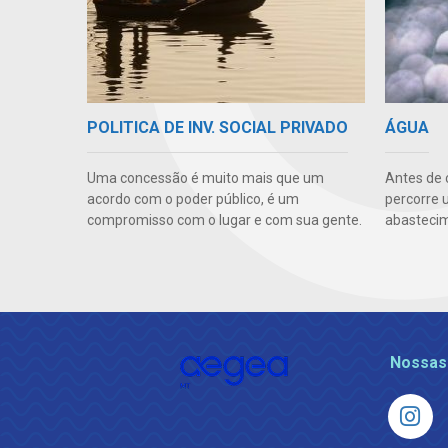
POLITICA DE INV. SOCIAL PRIVADO
ÁGUA
Uma concessão é muito mais que um
Antes de 
acordo com o poder público, é um
percorre 
compromisso com o lugar e com sua gente.
abasteci
Nossas