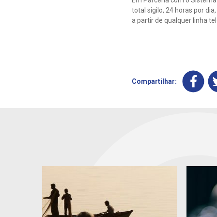
total sigilo, 24 horas por d
a partir de qualquer linha tel
Compartilhar: