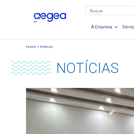
A Empresa
Servi
Home
Notícias
NOTÍCIAS