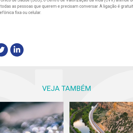
ia, todas as pessoas que querem e precisam conversar. A ligação é gratui
efônica fixa ou celular.
VEJA TAMBÉM