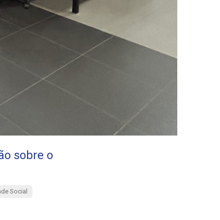
ão sobre o
de Social