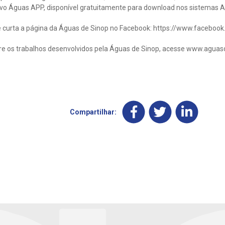
ativo Águas APP, disponível gratuitamente para download nos sistemas A
curta a página da Águas de Sinop no Facebook: https://www.facebo
re os trabalhos desenvolvidos pela Águas de Sinop, acesse www.aguas
Compartilhar: