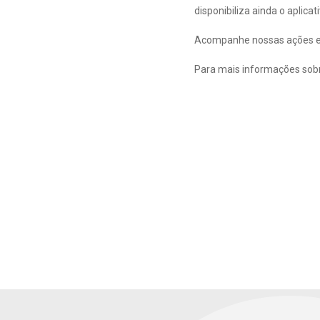
disponibiliza ainda o aplic
Acompanhe nossas ações e 
Para mais informações sob