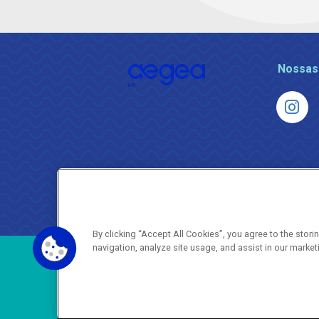
Nossas
By clicking “Accept All Cookies”, you agree to the stor
navigation, analyze site usage, and assist in our market