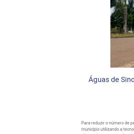
Águas de Sino
Para reduzir o número de pe
município utilizando a tecn