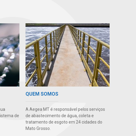
QUEM SOMOS
gua
A Aegea MT é responsável pelos serviços
sistema de
de abastecimento de água, coleta e
tratamento de esgoto em 24 cidades do
Mato Grosso.