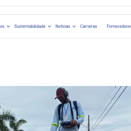
ços
Sustentabilidade
Notícias
Carreiras
Fornecedore