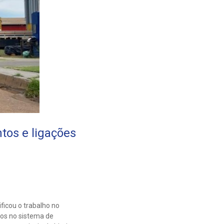
tos e ligações
ficou o trabalho no
tos no sistema de