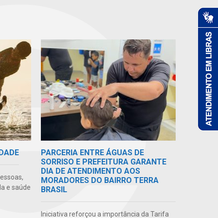
IDADE
PARCERIA ENTRE ÁGUAS DE
SORRISO E PREFEITURA GARANTE
DIA DE ATENDIMENTO AOS
pessoas,
MORADORES DO BAIRRO TERRA
da e saúde
BRASIL
Iniciativa reforçou a importância da Tarifa