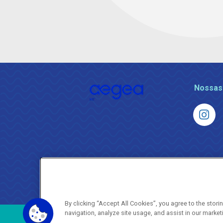
Nossas
By clicking “Accept All Cookies”, you agree to the stor
navigation, analyze site usage, and assist in our market