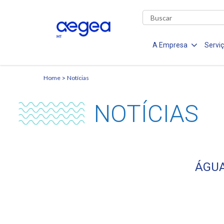
A Empresa
Servi
Home
Notícias
NOTÍCIAS
ÁGUA