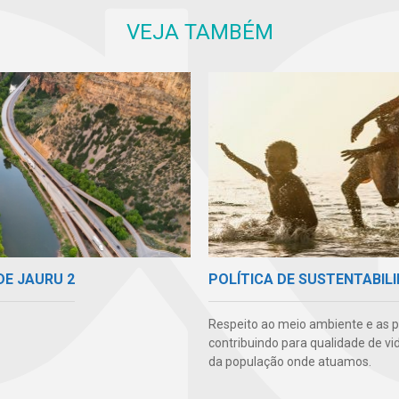
VEJA TAMBÉM
DE JAURU 2
POLÍTICA DE SUSTENTABIL
Respeito ao meio ambiente e as 
contribuindo para qualidade de vi
da população onde atuamos.