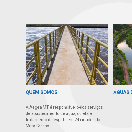
ÁGUAS 
QUEM SOMOS
A Aegea MT é responsável pelos serviços
de abastecimento de água, coleta e
tratamento de esgoto em 24 cidades do
Mato Grosso.