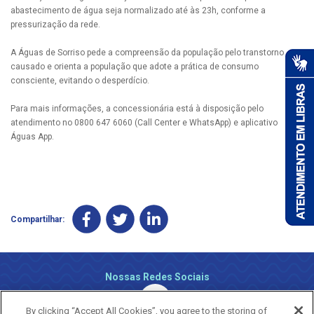
abastecimento de água seja normalizado até às 23h, conforme a
pressurização da rede.
A Águas de Sorriso pede a compreensão da população pelo transtorno
causado e orienta a população que adote a prática de consumo
consciente, evitando o desperdício.
Para mais informações, a concessionária está à disposição pelo
atendimento no 0800 647 6060 (Call Center e WhatsApp) e aplicativo
Águas App.
Compartilhar:
Nossas Redes Sociais
By clicking “Accept All Cookies”, you agree to the storing of