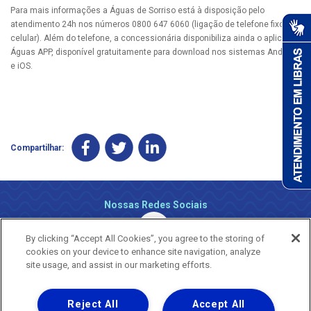
Para mais informações a Águas de Sorriso está à disposição pelo
atendimento 24h nos números 0800 647 6060 (ligação de telefone fixo e
celular). Além do telefone, a concessionária disponibiliza ainda o aplicativo
Águas APP, disponível gratuitamente para download nos sistemas Android
e iOS.
Compartilhar:
Nossas Redes Sociais
By clicking “Accept All Cookies”, you agree to the storing of
cookies on your device to enhance site navigation, analyze
site usage, and assist in our marketing efforts.
Reject All
Accept All
Uma empresa