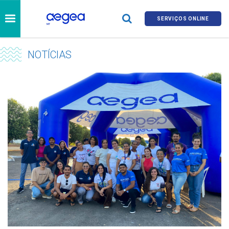
SERVIÇOS ONLINE
NOTÍCIAS