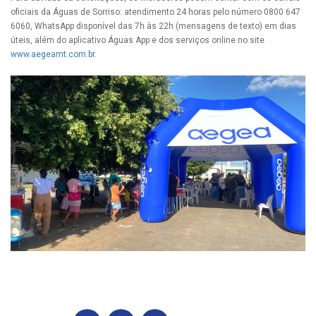
oficiais da Águas de Sorriso: atendimento 24 horas pelo número 0800 647
6060, WhatsApp disponível das 7h às 22h (mensagens de texto) em dias
úteis, além do aplicativo Águas App e dos serviços online no site
www.aegeamt.com.br
.