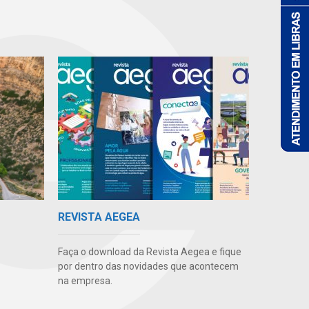
REVISTA AEGEA
Faça o download da Revista Aegea e fique
por dentro das novidades que acontecem
na empresa.